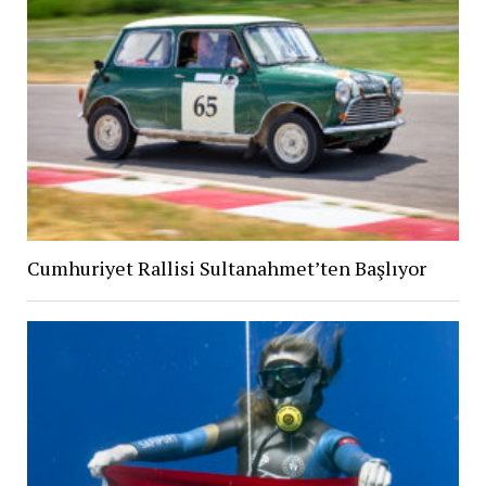
Cumhuriyet Rallisi Sultanahmet’ten Başlıyor