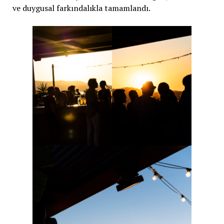
ve duygusal farkındalıkla tamamlandı.