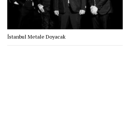
İstanbul Metale Doyacak