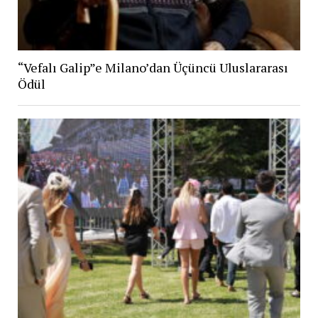
“Vefalı Galip”e Milano’dan Üçüncü Uluslararası
Ödül