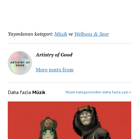
Yayımlanan kategori:
Müzik
ve
Wellness & Spor
Artistry of Good
More posts from
Daha fazla
Müzik
Müzik kategorisinden daha fazla yazı »