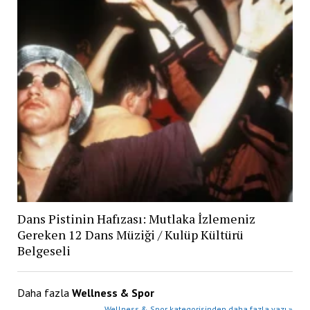
Dans Pistinin Hafızası: Mutlaka İzlemeniz
Gereken 12 Dans Müziği / Kulüp Kültürü
Belgeseli
Daha fazla
Wellness & Spor
Wellness & Spor kategorisinden daha fazla yazı »