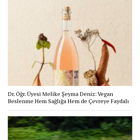
Dr. Öğr. Üyesi Melike Şeyma Deniz: Vegan
Beslenme Hem Sağlığa Hem de Çevreye Faydalı