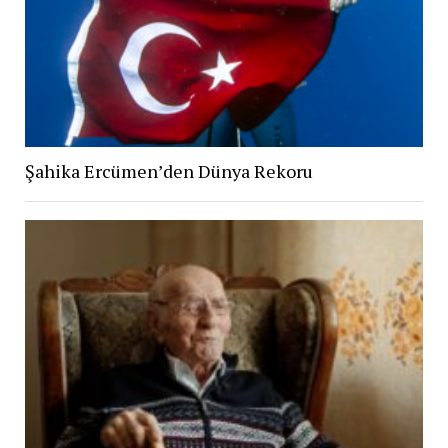
Şahika Ercümen’den Dünya Rekoru