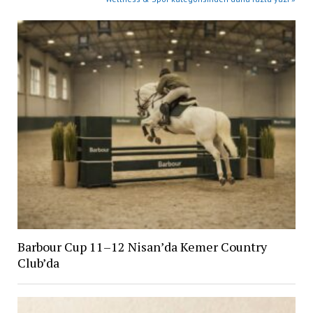
Barbour Cup 11–12 Nisan’da Kemer Country
Club’da