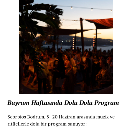
Bayram Haftasında Dolu Dolu Program
Scorpios Bodrum, 5–20 Haziran arasında müzik ve
ritüellerle dolu bir program sunuyor: