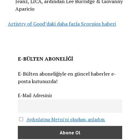
Jeanz, LICA, ardından Lee Burridge & Giovanny
Aparicio
Artistry of Good’daki daha fazla Scorpios haberi
⁠E-BÜLTEN ABONELİĞİ
E-Bülten aboneliğiyle en güncel haberler e-
posta kutunuzda!
E-Mail Adresiniz
Aydınlatma Metni'ni okudum, anladım.