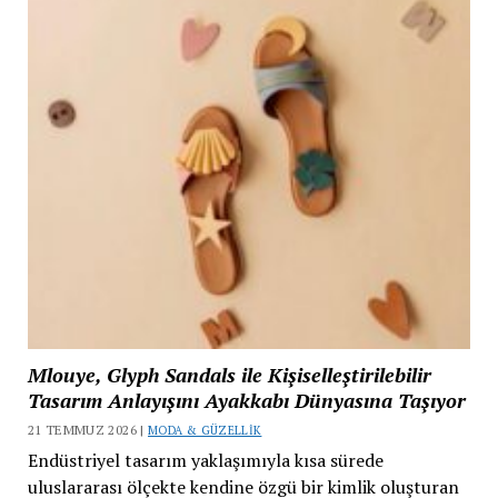
Mlouye, Glyph Sandals ile Kişiselleştirilebilir
Tasarım Anlayışını Ayakkabı Dünyasına Taşıyor
21 TEMMUZ 2026 |
MODA & GÜZELLIK
Endüstriyel tasarım yaklaşımıyla kısa sürede
uluslararası ölçekte kendine özgü bir kimlik oluşturan