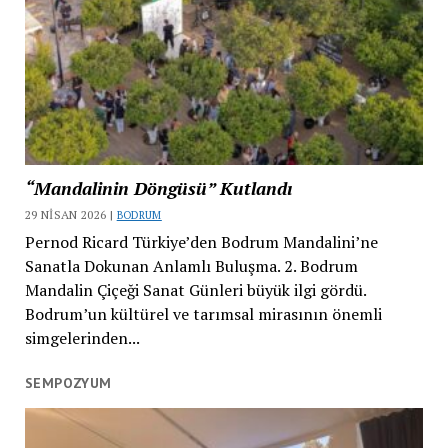
“Mandalinin Döngüsü” Kutlandı
29 NISAN 2026 |
BODRUM
Pernod Ricard Türkiye’den Bodrum Mandalini’ne
Sanatla Dokunan Anlamlı Buluşma. 2. Bodrum
Mandalin Çiçeği Sanat Günleri büyük ilgi gördü.
Bodrum’un kültürel ve tarımsal mirasının önemli
simgelerinden...
SEMPOZYUM