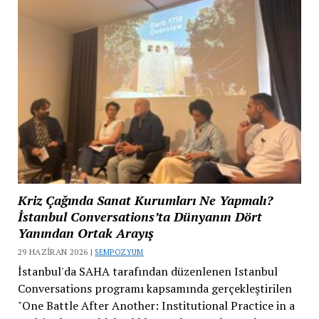
Kriz Çağında Sanat Kurumları Ne Yapmalı?
İstanbul Conversations’ta Dünyanın Dört
Yanından Ortak Arayış
29 HAZIRAN 2026 |
SEMPOZYUM
İstanbul'da SAHA tarafından düzenlenen Istanbul
Conversations programı kapsamında gerçekleştirilen
"One Battle After Another: Institutional Practice in a