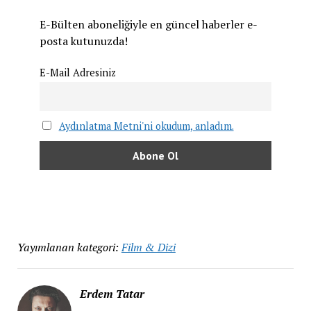
E-Bülten aboneliğiyle en güncel haberler e-
posta kutunuzda!
E-Mail Adresiniz
Aydınlatma Metni'ni okudum, anladım.
Yayımlanan kategori:
Film & Dizi
Erdem Tatar