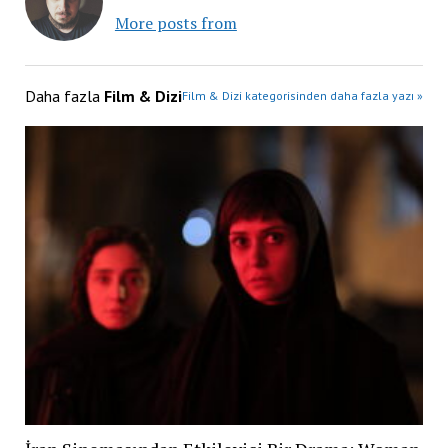
More posts from
Daha fazla
Film & Dizi
Film & Dizi kategorisinden daha fazla yazı »