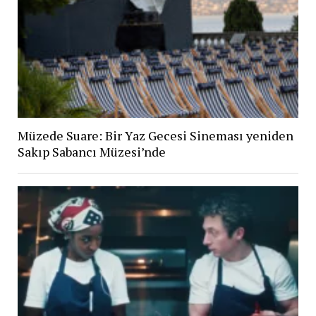
Müzede Suare: Bir Yaz Gecesi Sineması yeniden
Sakıp Sabancı Müzesi’nde