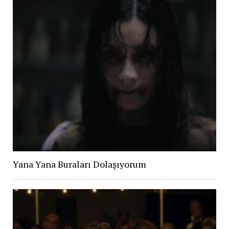
Yana Yana Buraları Dolaşıyorum