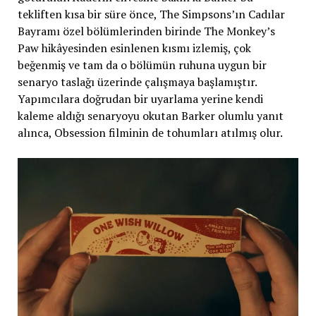
tekliften kısa bir süre önce, The Simpsons’ın Cadılar
Bayramı özel bölümlerinden birinde The Monkey’s
Paw hikâyesinden esinlenen kısmı izlemiş, çok
beğenmiş ve tam da o bölümün ruhuna uygun bir
senaryo taslağı üzerinde çalışmaya başlamıştır.
Yapımcılara doğrudan bir uyarlama yerine kendi
kaleme aldığı senaryoyu okutan Barker olumlu yanıt
alınca, Obsession filminin de tohumları atılmış olur.