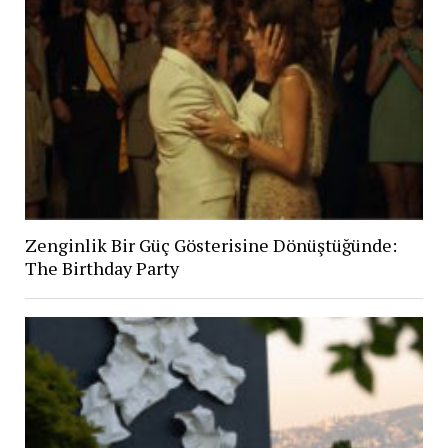
Zenginlik Bir Güç Gösterisine Dönüştüğünde:
The Birthday Party