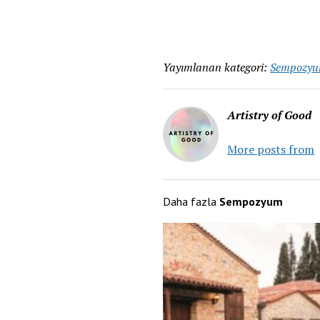
Yayımlanan kategori:
Sempozy
Artistry of Good
More posts from
Daha fazla
Sempozyum