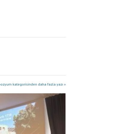
zyum kategorisinden daha fazla yazı »