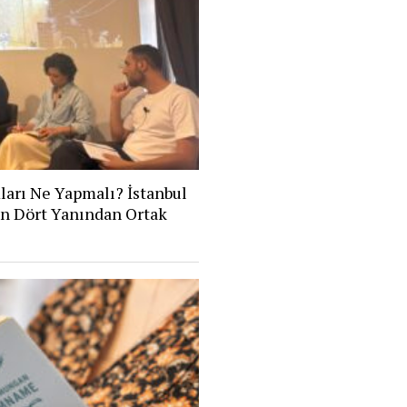
ları Ne Yapmalı? İstanbul
n Dört Yanından Ortak